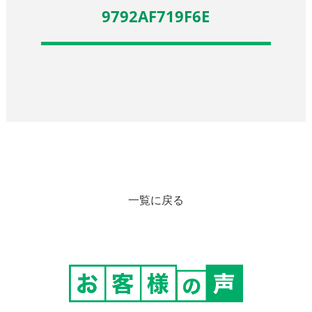
9792AF719F6E
一覧に戻る