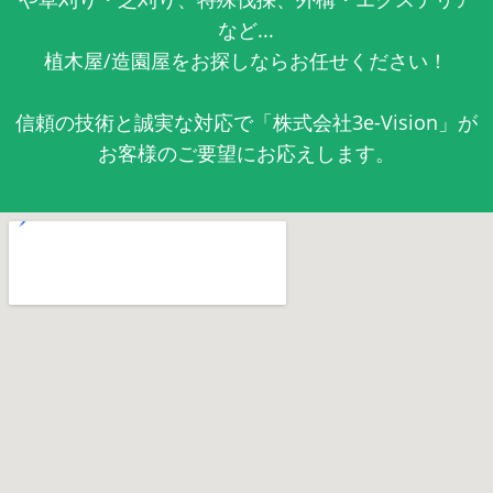
など...
植木屋/造園屋をお探しならお任せください！
信頼の技術と誠実な対応で「株式会社3e-Vision」が
お客様のご要望にお応えします。