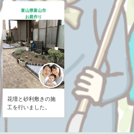
富山県富山市
お庭作り
花壇と砂利敷きの施
工を行いました。