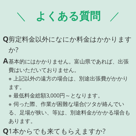
よくある質問
Q
剪定料金以外になにか料金はかかります
か?
A
基本的にはかかりません。富山県であれば、出張
費はいただいておりません。
※ 上記以外の遠方の場合は、別途出張費がかかり
ます。
※ 最低料金総額3,000円～となります。
※ 伺った際、作業が困難な場合(ツタが絡んでい
る、足場が狭い、等)は、別途料金がかかる場合も
あります。
Q
1本からでも来てもらえますか?