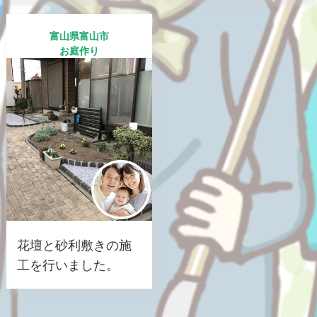
富山県富山市
お庭作り
花壇と砂利敷きの施
工を行いました。