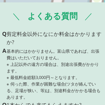
よくある質問
Q
剪定料金以外になにか料金はかかります
か?
A
基本的にはかかりません。富山県であれば、出張
費はいただいておりません。
※ 上記以外の遠方の場合は、別途出張費がかかり
ます。
※ 最低料金総額3,000円～となります。
※ 伺った際、作業が困難な場合(ツタが絡んでい
る、足場が狭い、等)は、別途料金がかかる場合も
あります。
Q
1本からでも来てもらえますか?