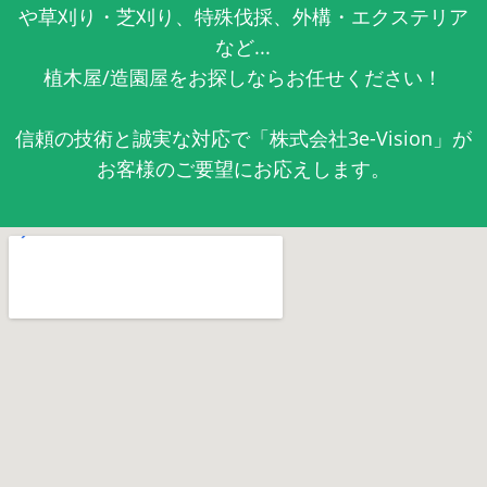
や草刈り・芝刈り、特殊伐採、外構・エクステリア
など...
植木屋/造園屋をお探しならお任せください！
信頼の技術と誠実な対応で「株式会社3e-Vision」が
お客様のご要望にお応えします。