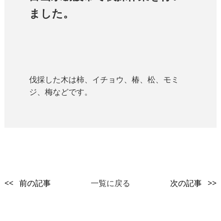
ました。
伐採した木は柿、イチョウ、椿、松、モミ
ジ、梅などです。
<< 前の記事
一覧に戻る
次の記事 >>