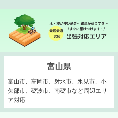
木・枝が伸び過ぎ…雑草が茂りすぎ…
\すぐに駆けつけます！/
最短最速
出張対応エリア
３０分
富山県
富山市、高岡市、射水市、氷見市、小
矢部市、砺波市、南砺市など周辺エリ
ア対応