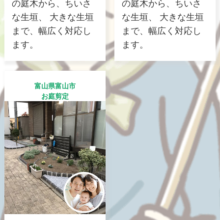
の庭木から、ちいさ
の庭木から、ちいさ
な生垣、 大きな生垣
な生垣、 大きな生垣
まで、幅広く対応し
まで、幅広く対応し
ます。
ます。
富山県富山市
お庭剪定