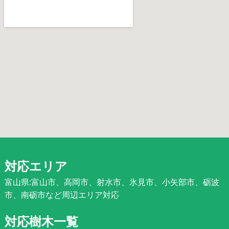
対応エリア
富山県:富山市、高岡市、射水市、氷見市、小矢部市、砺波
市、南砺市など周辺エリア対応
対応樹木一覧