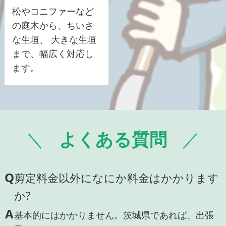
松やコニファーなど
の庭木から、ちいさ
な生垣、 大きな生垣
まで、幅広く対応し
ます。
よくある質問
Q
剪定料金以外になにか料金はかかります
か?
A
基本的にはかかりません。茨城県であれば、出張