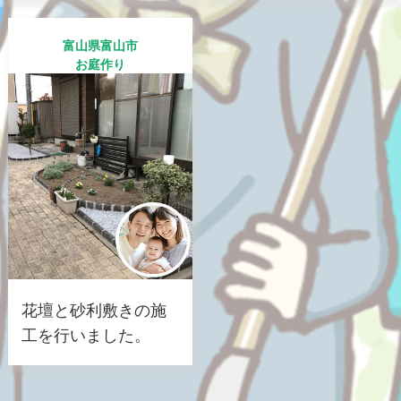
富山県富山市
お庭作り
花壇と砂利敷きの施
工を行いました。