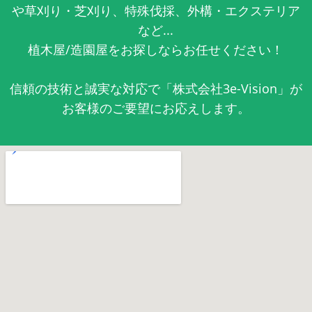
や草刈り・芝刈り、特殊伐採、外構・エクステリア
など...
植木屋/造園屋をお探しならお任せください！
信頼の技術と誠実な対応で「株式会社3e-Vision」が
お客様のご要望にお応えします。