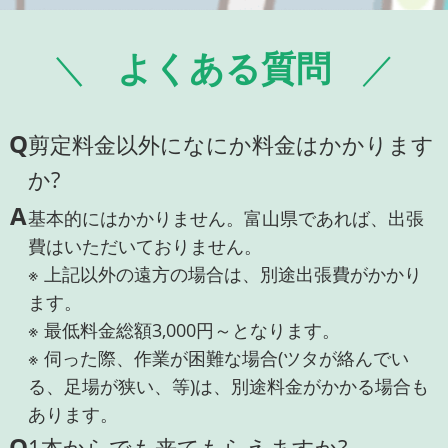
よくある質問
Q
剪定料金以外になにか料金はかかります
か?
A
基本的にはかかりません。富山県であれば、出張
費はいただいておりません。
※ 上記以外の遠方の場合は、別途出張費がかかり
ます。
※ 最低料金総額3,000円～となります。
※ 伺った際、作業が困難な場合(ツタが絡んでい
る、足場が狭い、等)は、別途料金がかかる場合も
あります。
Q
1本からでも来てもらえますか?