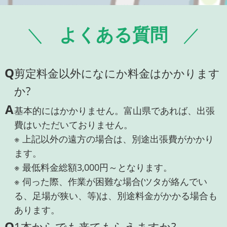
よくある質問
Q
剪定料金以外になにか料金はかかります
か?
A
基本的にはかかりません。富山県であれば、出張
費はいただいておりません。
※ 上記以外の遠方の場合は、別途出張費がかかり
ます。
※ 最低料金総額3,000円～となります。
※ 伺った際、作業が困難な場合(ツタが絡んでい
る、足場が狭い、等)は、別途料金がかかる場合も
あります。
Q
1本からでも来てもらえますか?