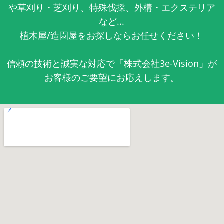
や草刈り・芝刈り、特殊伐採、外構・エクステリア
など...
植木屋/造園屋をお探しならお任せください！
信頼の技術と誠実な対応で「株式会社3e-Vision」が
お客様のご要望にお応えします。