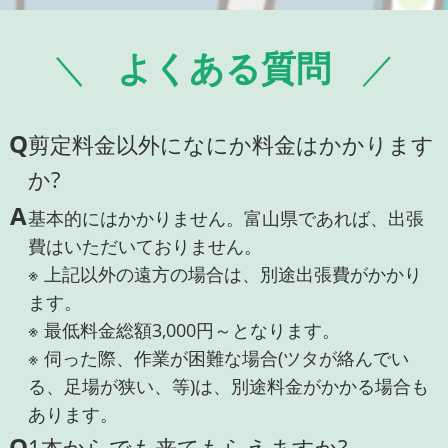
よくある質問
Q
剪定料金以外になにか料金はかかります
か?
A
基本的にはかかりません。富山県であれば、出張
費はいただいておりません。
※ 上記以外の遠方の場合は、別途出張費がかかり
ます。
※ 最低料金総額3,000円～となります。
※ 伺った際、作業が困難な場合(ツタが絡んでい
る、足場が狭い、等)は、別途料金がかかる場合も
あります。
Q
1本からでも来てもらえますか?