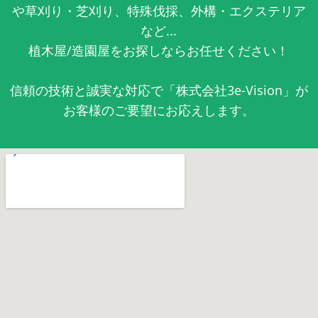
や草刈り・芝刈り、特殊伐採、外構・エクステリア
など...
植木屋/造園屋をお探しならお任せください！
信頼の技術と誠実な対応で「株式会社3e-Vision」が
お客様のご要望にお応えします。