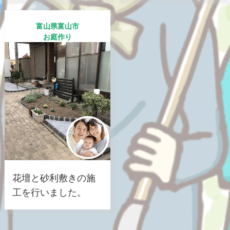
富山県富山市
お庭作り
花壇と砂利敷きの施
工を行いました。