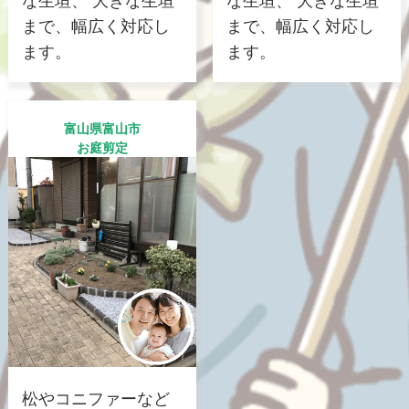
まで、幅広く対応し
まで、幅広く対応し
ます。
ます。
富山県富山市
お庭剪定
松やコニファーなど