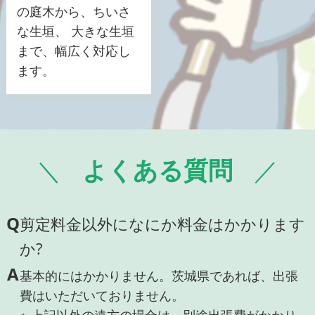
の庭木から、ちいさ
な生垣、 大きな生垣
まで、幅広く対応し
ます。
よくある質問
Q
剪定料金以外になにか料金はかかります
か?
A
基本的にはかかりません。茨城県であれば、出張
費はいただいておりません。
※ 上記以外の遠方の場合は、別途出張費がかかり