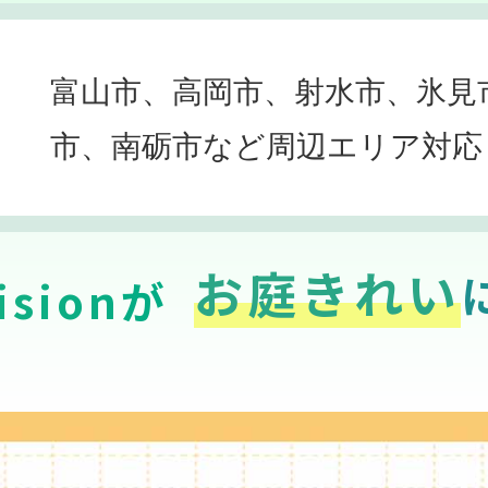
富山市、高岡市、射水市、氷見
市、南砺市など周辺エリア対応
お庭きれい
sionが