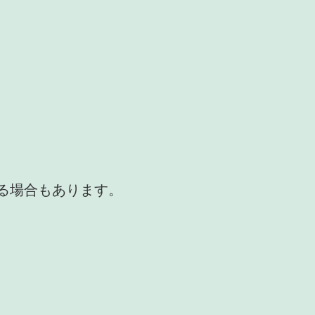
かる場合もあります。