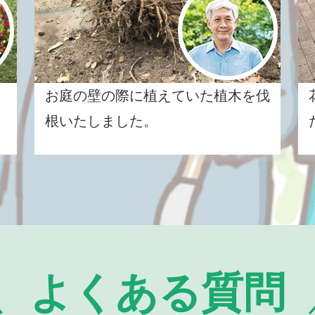
お庭の壁の際に植えていた植木を伐
根いたしました。
よくある質問