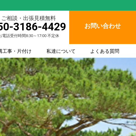
ご相談・出張見積無料
50-3186-4429
お問い合わせ
お電話受付時間8:30～17:00 不定休
構工事・片付け
私達について
よくある質問