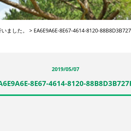
行いました。
>
EA6E9A6E-8E67-4614-8120-88B8D3B727
2019/05/07
A6E9A6E-8E67-4614-8120-88B8D3B727