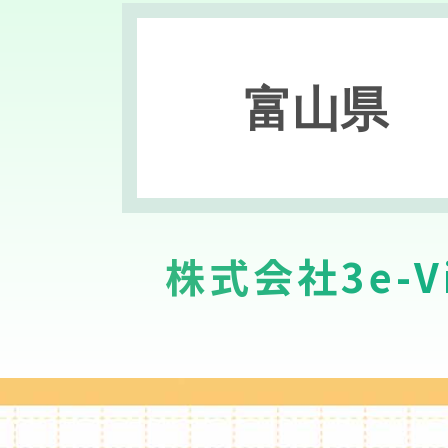
富山県
株式会社3e-Vi