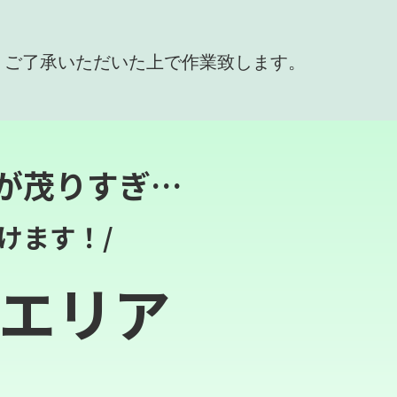
、ご了承いただいた上で作業致します。
が茂りすぎ…
けます！/
エリア