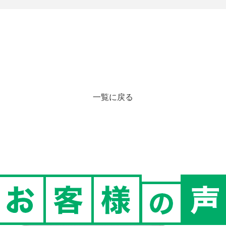
一覧に戻る