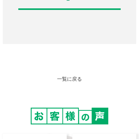
一覧に戻る